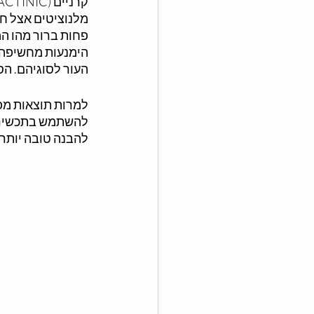
מלנוציטים אצל חו
פחות ברור מהו המ
הימנעות מחשיפה ל
העור לסוגיהם. הס
למרות תוצאות מפת
להשתמש בתכשירים
להבנה טובה יותר 