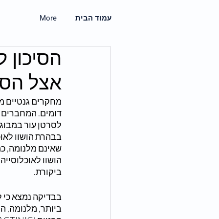
עמוד הבית
More
הסיכון 
אצל הסובלי
מחקרים גנטיים מצ
בבהרת הושוו לאוכ
שאינם מלנומה, כמ
ביקורת.
בבדיקה נמצא כי לחולי בהרת 