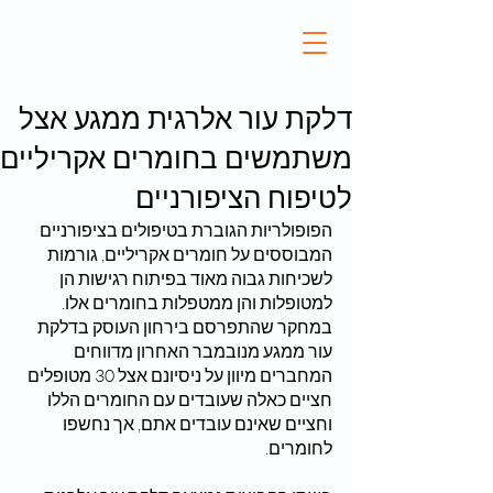
דלקת עור אלרגית ממגע אצל
משתמשים בחומרים אקריליים
לטיפוח הציפורניים
הפופולריות הגוברת בטיפולים בציפורניים 
המבוססים על חומרים אקריליים, גורמות 
לשכיחות גבוה מאוד בפיתוח רגישות הן 
למטופלות והן ממטפלות בחומרים אלו. 
במחקר שהתפרסם בירחון העוסק בדלקת 
עור ממגע מנובמבר האחרון מדווחים 
המחברים מיוון על ניסיונם אצל 30 מטופלים 
חציים כאלה שעובדים עם החומרים הללו 
וחציים שאינם עובדים אתם, אך נחשפו 
לחומרים. 