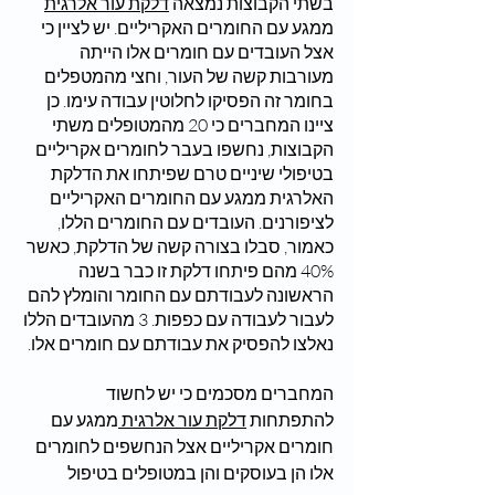
בשתי הקבוצות נמצאה 
דלקת עור אלרגית
ממגע עם החומרים האקריליים. יש לציין כי 
אצל העובדים עם חומרים אלו הייתה 
מעורבות קשה של העור, וחצי מהמטפלים 
בחומר זה הפסיקו לחלוטין עבודה עימו. כן 
ציינו המחברים כי 20 מהמטופלים משתי 
הקבוצות, נחשפו בעבר לחומרים אקריליים 
בטיפולי שיניים טרם שפיתחו את הדלקת 
האלרגית ממגע עם החומרים האקריליים 
לציפורנים. העובדים עם החומרים הללו, 
כאמור, סבלו בצורה קשה של הדלקת, כאשר 
40% מהם פיתחו דלקת זו כבר בשנה 
הראשונה לעבודתם עם החומר והומלץ להם 
לעבור לעבודה עם כפפות. 3 מהעובדים הללו 
נאלצו להפסיק את עבודתם עם חומרים אלו.
המחברים מסכמים כי יש לחשוד 
להתפתחות 
דלקת עור אלרגית 
ממגע עם 
חומרים אקריליים אצל הנחשפים לחומרים 
אלו הן בעוסקים והן במטופלים בטיפול 